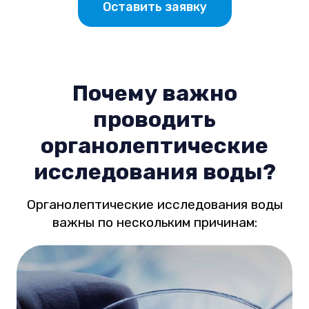
Оставить заявку
Почему важно
проводить
органолептические
исследования воды?
Органолептические исследования воды
важны по нескольким причинам: