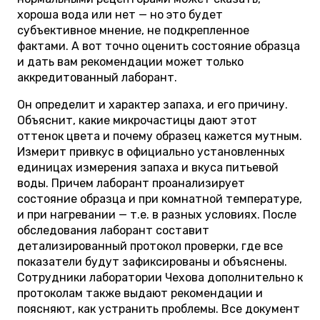
хороша вода или нет — но это будет
субъективное мнение, не подкрепленное
фактами. А вот точно оценить состояние образца
и дать вам рекомендации может только
аккредитованный лаборант.
Он определит и характер запаха, и его причину.
Объяснит, какие микрочастицы дают этот
оттенок цвета и почему образец кажется мутным.
Измерит привкус в официально установленных
единицах измерения запаха и вкуса питьевой
воды. Причем лаборант проанализирует
состояние образца и при комнатной температуре,
и при нагревании — т.е. в разных условиях. После
обследования лаборант составит
детализированный протокол проверки, где все
показатели будут зафиксированы и объяснены.
Сотрудники лаборатории Чехова дополнительно к
протоколам также выдают рекомендации и
поясняют, как устранить проблемы. Все документ