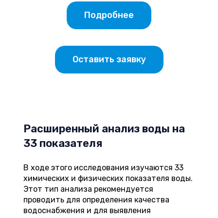
Подробнее
Оставить заявку
Расширенный анализ воды на
33 показателя
В ходе этого исследования изучаются 33
химических и физических показателя воды.
Этот тип анализа рекомендуется
проводить для определения качества
водоснабжения и для выявления