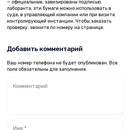
— официальные, завизированы подписью
лаборанта, эти бумаги можно использовать в
суде, в управляющей компании или при визите
контролирующей инстанции. Чтобы заказать
проверку, звоните по номеру на странице.
Добавить комментарий
Ваш номер телефона не будет опубликован. Все
поля обязательны для заполнения.