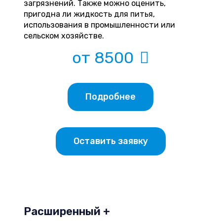
загрязнений. Также можно оценить,
пригодна ли жидкость для питья,
использования в промышленности или
сельском хозяйстве.
от 8500
Подробнее
Оставить заявку
Расширенный +