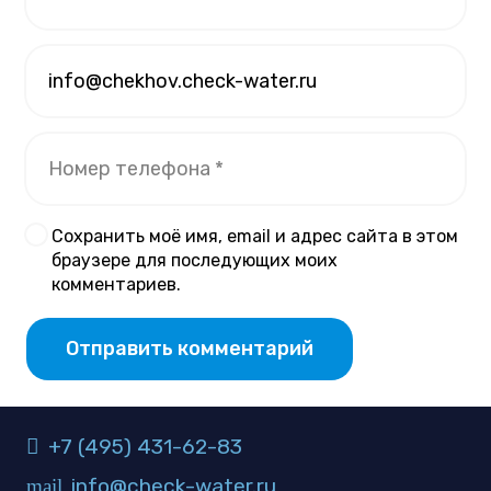
Сохранить моё имя, email и адрес сайта в этом
браузере для последующих моих
комментариев.
Отправить комментарий
+7 (495) 431-62-83
info@check-water.ru
mail