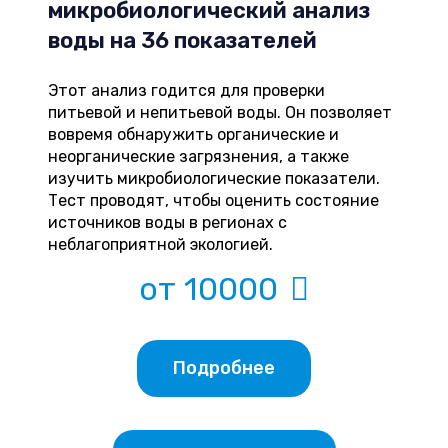
микробиологический анализ
воды на 36 показателей
Этот анализ годится для проверки
питьевой и непитьевой воды. Он позволяет
вовремя обнаружить органические и
неорганические загрязнения, а также
изучить микробиологические показатели.
Тест проводят, чтобы оценить состояние
источников воды в регионах с
неблагоприятной экологией.
от 10000
Подробнее