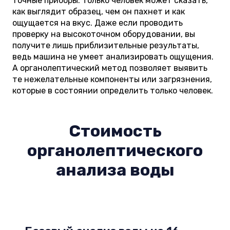
точные приборы. Только человек может сказать,
как выглядит образец, чем он пахнет и как
ощущается на вкус. Даже если проводить
проверку на высокоточном оборудовании, вы
получите лишь приблизительные результаты,
ведь машина не умеет анализировать ощущения.
А органолептический метод позволяет выявить
те нежелательные компоненты или загрязнения,
которые в состоянии определить только человек.
Стоимость
органолептического
анализа воды