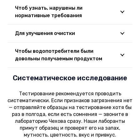
Чтоб узнать, нарушены ли
нормативные требования
Для улучшения очистки
Чтобы водопотребители были
довольны получаемым продуктом
Систематическое исследование
Тестирование рекомендуется проводить
систематически. Если признаков загрязнения нет
— отправляйте образцы на тестирование хотя бы
раз в полгода, если есть сомнения — звоните в
лабораторию Чехова сразу. Наши лаборанты
примут образец и проверят его на запах,
мутность, цветность, вкус и привкус.