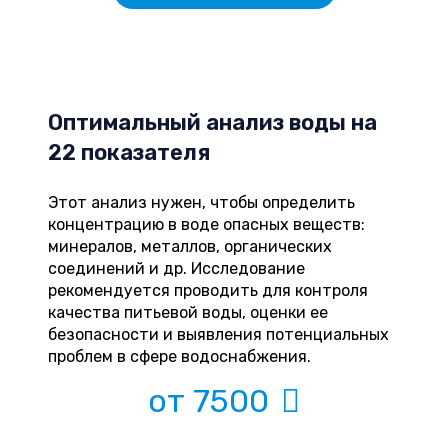
Оптимальный анализ воды на
22 показателя
Этот анализ нужен, чтобы определить
концентрацию в воде опасных веществ:
минералов, металлов, органических
соединений и др. Исследование
рекомендуется проводить для контроля
качества питьевой воды, оценки ее
безопасности и выявления потенциальных
проблем в сфере водоснабжения.
от 7500