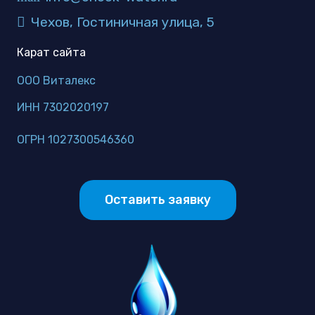
Чехов, Гостиничная улица, 5
Карат сайта
ООО Виталекс
ИНН 7302020197
ОГРН 1027300546360
Оставить заявку