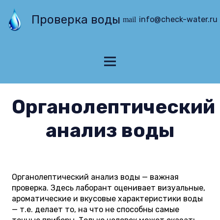
Проверка воды
info@check-water.ru
mail
Органолептический
анализ воды
Органолептический анализ воды — важная
проверка. Здесь лаборант оценивает визуальные,
ароматические и вкусовые характеристики воды
— т.е. делает то, на что не способны самые