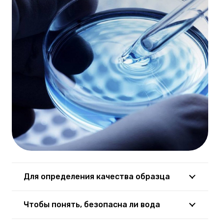
Для определения качества образца
Чтобы понять, безопасна ли вода