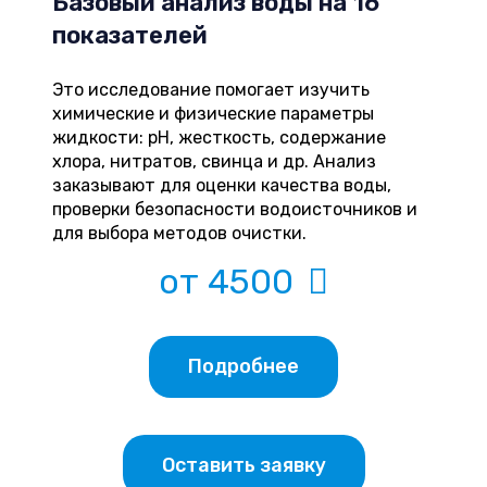
Базовый анализ воды на 16
показателей
Это исследование помогает изучить
химические и физические параметры
жидкости: pH, жесткость, содержание
хлора, нитратов, свинца и др. Анализ
заказывают для оценки качества воды,
проверки безопасности водоисточников и
для выбора методов очистки.
от 4500
Подробнее
Оставить заявку