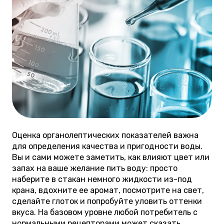
Оценка органолептических показателей важна
для определения качества и пригодности воды.
Вы и сами можете заметить, как влияют цвет или
запах на ваше желание пить воду: просто
наберите в стакан немного жидкости из-под
крана, вдохните ее аромат, посмотрите на свет,
сделайте глоток и попробуйте уловить оттенки
вкуса. На базовом уровне любой потребитель с
нормальными рецепторами может сказать,