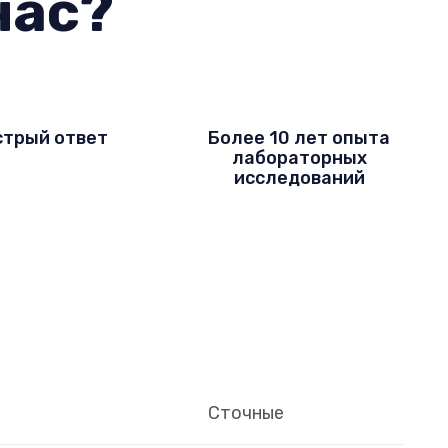
нас?
трый ответ
Более 10 лет опыта
лабораторных
исследований
Сточные