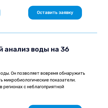
Оставить заявку
 анализ воды на 36
воды. Он позволяет вовремя обнаружить
ить микробиологические показатели.
в регионах с неблагоприятной