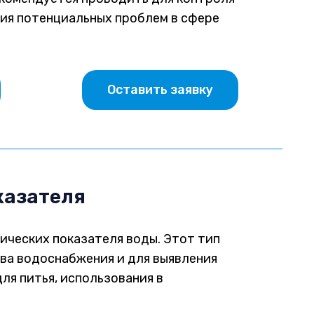
ния потенциальных проблем в сфере
Оставить заявку
казателя
ических показателя воды. Этот тип
ва водоснабжения и для выявления
ля питья, использования в